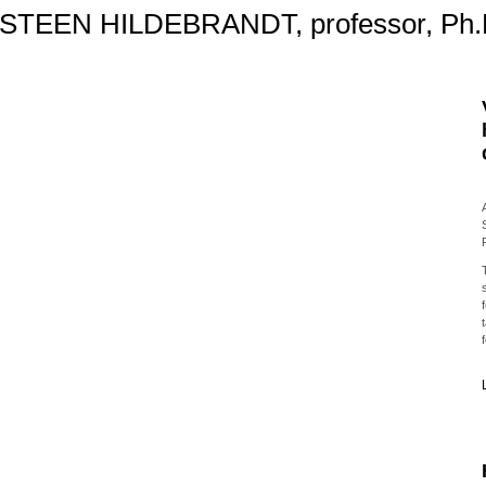
STEEN HILDEBRANDT
, professor, Ph.