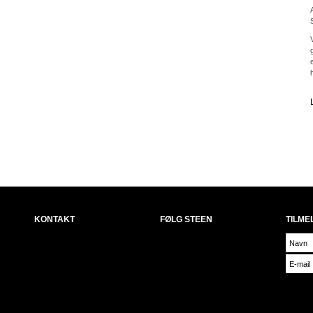
KONTAKT
FØLG STEEN
TILME