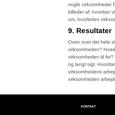
nogle virksomheder f
billeder af, hvordan 
om, hvorledes virksom
9. Resultater
Oven over det hele st
virksomheden? Hvad
virksomheden til for
og langt sigt. Hvordan
virksomhedens arbejde
virksomheden arbej
KONTAKT