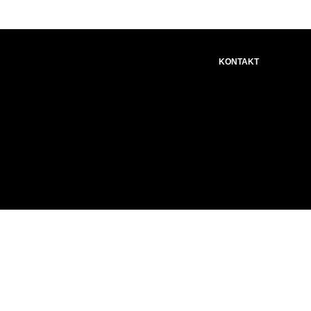
KONTAKT