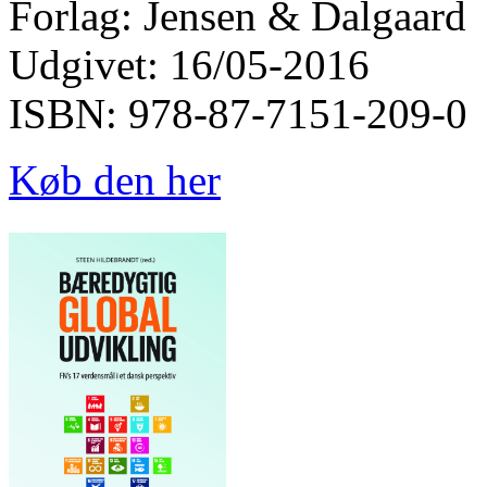
Forlag: Jensen & Dalgaard
Udgivet: 16/05-2016
ISBN: 978-87-7151-209-0
Køb den her