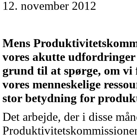
12. november 2012
Mens Produktivitetskommi
vores akutte udfordringer
grund til at spørge, om vi
vores menneskelige ressou
stor betydning for produkt
Det arbejde, der i disse mån
Produktivitetskommissionen