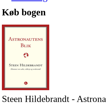
Køb bogen
Steen Hildebrandt - Astrona