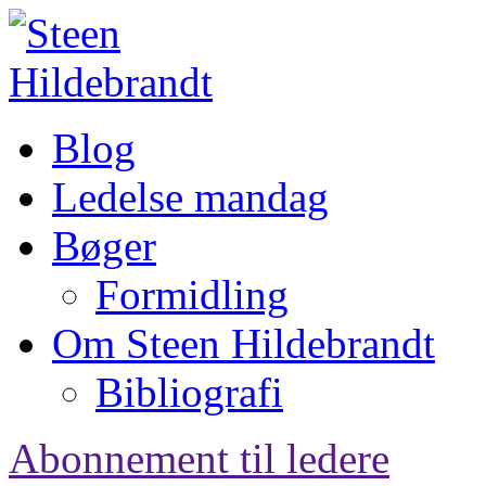
Blog
Ledelse mandag
Bøger
Formidling
Om Steen Hildebrandt
Bibliografi
Abonnement til ledere