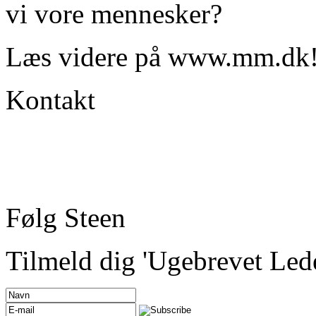
vi vore mennesker?
Læs videre på www.mm.dk
Kontakt
Følg Steen
Tilmeld dig 'Ugebrevet Led