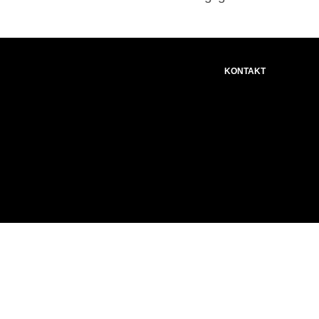
KONTAKT