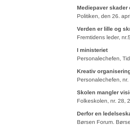
Mediepaver skader 
Politiken, den 26. apr
Verden er lille og sk
Fremtidens leder, nr.
I ministeriet
Personalechefen, Tids
Kreativ organisering
Personalechefen, nr.
Skolen mangler visi
Folkeskolen, nr. 28,
Derfor en ledelsesk
Børsen Forum. Børsen