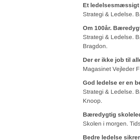
Et ledelsesmæssigt 
Strategi & Ledelse. 
Om 100år. Bæredyg
Strategi & Ledelse.
Bragdon.
Der er ikke job til all
Magasinet Vejleder
God ledelse er en be
Strategi & Ledelse.
Knoop.
Bæredygtig skolele
Skolen i morgen. Tidss
Bedre ledelse sikre