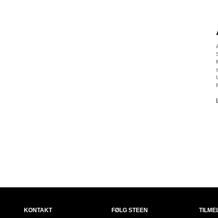
KONTAKT
FØLG STEEN
TILME