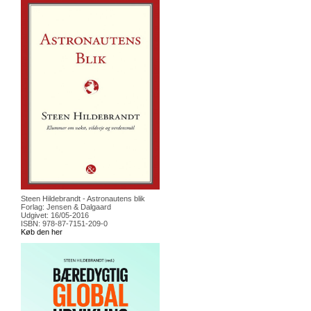
Steen Hildebrandt - Astronautens blik
Forlag: Jensen & Dalgaard
Udgivet: 16/05-2016
ISBN: 978-87-7151-209-0
Køb den her