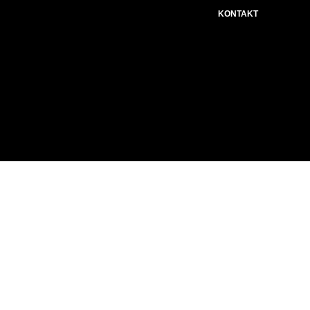
KONTAKT