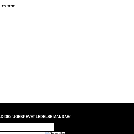
Læs mere
LD DIG 'UGEBREVET LEDELSE MANDAG'