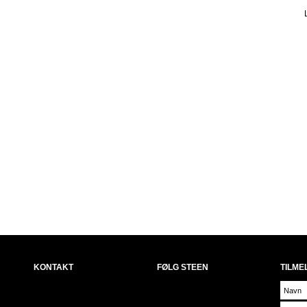
KONTAKT
FØLG STEEN
TILME